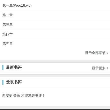
第一章(Woo18.vip)
第二章
第三章
第四章
第五章
显示全部章节

最新书评
显示更多

发表书评
您需要
登录
才能发表书评！